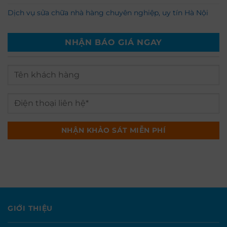
Dịch vụ sửa chữa nhà hàng chuyên nghiệp, uy tín Hà Nội
NHẬN BÁO GIÁ NGAY
GIỚI THIỆU