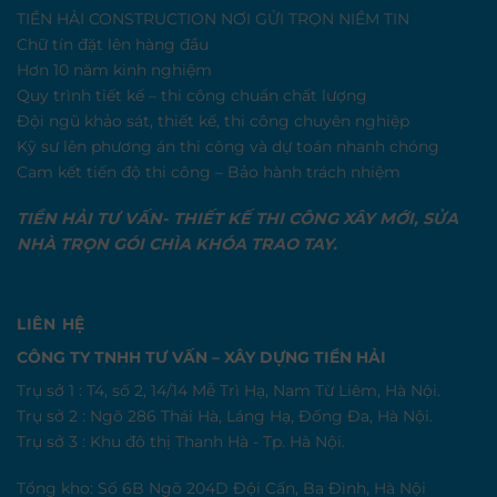
TIỀN HẢI CONSTRUCTION NƠI GỬI TRỌN NIỀM TIN
Chữ tín đặt lên hàng đầu
Hơn 10 năm kinh nghiệm
Quy trình tiết kế – thi công chuẩn chất lượng
Đội ngũ khảo sát, thiết kế, thi công chuyên nghiệp
Kỹ sư lên phương án thi công và dự toán nhanh chóng
Cam kết tiến độ thi công – Bảo hành trách nhiệm
TIỀN HẢI TƯ VẤN- THIẾT KẾ THI CÔNG XÂY MỚI, SỬA
NHÀ TRỌN GÓI CHÌA KHÓA TRAO TAY.
LIÊN HỆ
CÔNG TY TNHH TƯ VẤN – XÂY DỰNG TIỀN HẢI
Trụ sở 1 : T4, số 2, 14/14 Mễ Trì Hạ, Nam Từ Liêm, Hà Nội.
Trụ sở 2 : Ngõ 286 Thái Hà, Láng Hạ, Đống Đa, Hà Nội.
Trụ sở 3 : Khu đô thị Thanh Hà - Tp. Hà Nội.
Tổng kho: Số 6B Ngõ 204D Đội Cấn, Ba Đình, Hà Nội