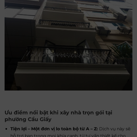
Ưu điểm nổi bật khi xây nhà trọn gói tại
phường Cầu Giấy
Tiện lợi – Một đơn vị lo toàn bộ từ A – Z:
Dịch vụ này sẽ
hỗ trợ bạn trong mọi khía cạnh, từ tư vấn thiết kế cho