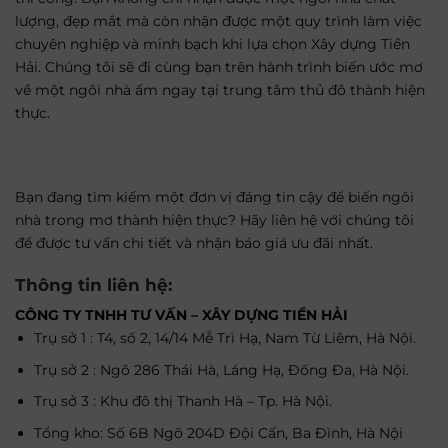
lượng, đẹp mắt mà còn nhận được một quy trình làm việc
chuyên nghiệp và minh bạch khi lựa chọn Xây dựng Tiền
Hải. Chúng tôi sẽ đi cùng bạn trên hành trình biến ước mơ
về một ngôi nhà ấm ngay tại trung tâm thủ đô thành hiện
thực.
Bạn đang tìm kiếm một đơn vị đáng tin cậy để biến ngôi
nhà trong mơ thành hiện thực? Hãy liên hệ với chúng tôi
để được tư vấn chi tiết và nhận báo giá ưu đãi nhất.
Thông tin liên hệ:
CÔNG TY TNHH TƯ VẤN – XÂY DỰNG TIỀN HẢI
Trụ sở 1 : T4, số 2, 14/14 Mễ Trì Hạ, Nam Từ Liêm, Hà Nội.
Trụ sở 2 : Ngõ 286 Thái Hà, Láng Hạ, Đống Đa, Hà Nội.
Trụ sở 3 : Khu đô thị Thanh Hà – Tp. Hà Nội.
Tổng kho: Số 6B Ngõ 204D Đội Cấn, Ba Đình, Hà Nội