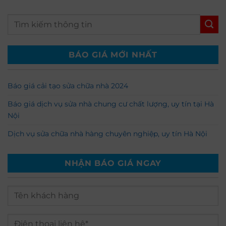
BÁO GIÁ MỚI NHẤT
Báo giá cải tạo sửa chữa nhà 2024
Báo giá dịch vụ sửa nhà chung cư chất lượng, uy tín tại Hà
Nội
Dịch vụ sửa chữa nhà hàng chuyên nghiệp, uy tín Hà Nội
NHẬN BÁO GIÁ NGAY