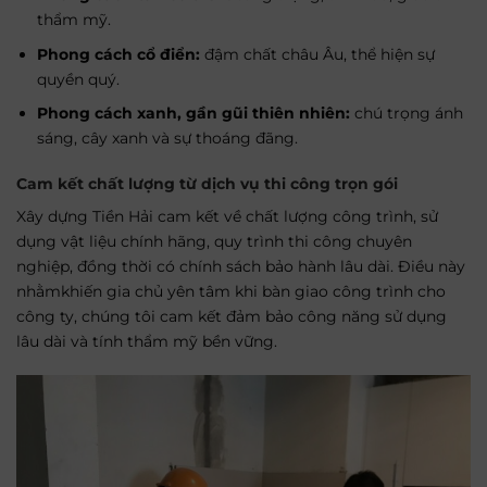
thẩm mỹ.
Phong cách cổ điển:
đậm chất châu Âu, thể hiện sự
quyền quý.
Phong cách xanh, gần gũi thiên nhiên:
chú trọng ánh
sáng, cây xanh và sự thoáng đãng.
Cam kết chất lượng từ dịch vụ thi công trọn gói
Xây dựng Tiền Hải cam kết về chất lượng công trình, sử
dụng vật liệu chính hãng, quy trình thi công chuyên
nghiệp, đồng thời có chính sách bảo hành lâu dài. Điều này
nhằmkhiến gia chủ yên tâm khi bàn giao công trình cho
công ty, chúng tôi cam kết đảm bảo công năng sử dụng
lâu dài và tính thẩm mỹ bền vững.