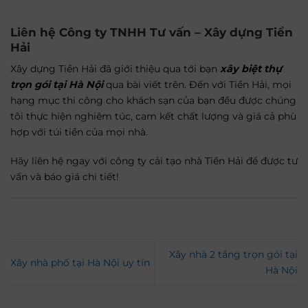
Liên hệ Công ty
TNHH Tư vấn – Xây dựng Tiền
Hải
Xây dựng Tiền Hải đã giới thiệu qua tới bạn
xây biệt thự
trọn gói tại Hà Nội
qua bài viết trên. Đến với Tiền Hải, mọi
hạng mục thi công cho khách sạn của bạn đều được chúng
tôi thực hiện nghiêm túc, cam kết chất lượng và giá cả phù
hợp với túi tiền của mọi nhà.
Hãy liên hệ ngay với công ty cải tạo nhà Tiền Hải để được tư
vấn và báo giá chi tiết!
Xây nhà 2 tầng trọn gói tại
Xây nhà phố tại Hà Nội uy tín
Hà Nội