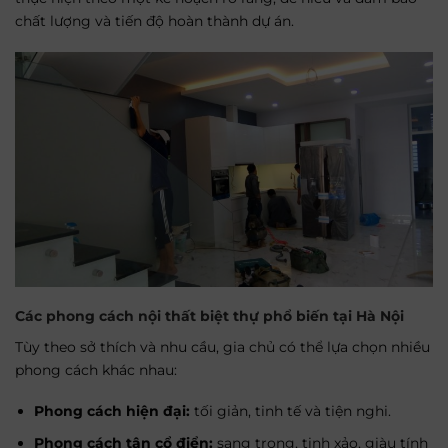
chất lượng và tiến độ hoàn thành dự án.
Các phong cách nội thất biệt thự phổ biến tại Hà Nội
Tùy theo sở thích và nhu cầu, gia chủ có thể lựa chọn nhiều
phong cách khác nhau:
Phong cách hiện đại:
tối giản, tinh tế và tiện nghi.
Phong cách tân cổ điển:
sang trọng, tinh xảo, giàu tính