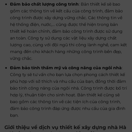
Đảm bảo chất lượng công trình
: Bản thiết kế sẽ bao
gồm các thông tin về kết cấu của công trình, đảm bảo
công trình được xây dựng vững chắc. Các thông tin về
hệ thống điện, nước,… cũng được thể hiện trong bản
thiết kế hoàn chỉnh, đảm bảo công trình được sử dụng
an toàn. Công ty sử dụng các vật liệu xây dựng chất
lượng cao, cùng với đội ngũ thi công lành nghề, cam kết
mang đến cho khách hàng những công trình bền đẹp,
vững chắc.
Đảm bảo tính thẩm mỹ và công năng của ngôi nhà
:
Công ty sẽ tư vấn cho bạn lựa chọn phong cách thiết kế
phù hợp với sở thích và nhu cầu của bạn, đồng thời đảm
bảo tính công năng của ngôi nhà. Công trình được bố trí
hợp lý, thuận tiện cho sinh hoạt. Bản thiết kế cũng sẽ
bao gồm các thông tin về các tiện ích của công trình,
đảm bảo công trình đáp ứng được nhu cầu của gia đình
bạn.
Giới thiệu về dịch vụ thiết kế xây dựng nhà Hà