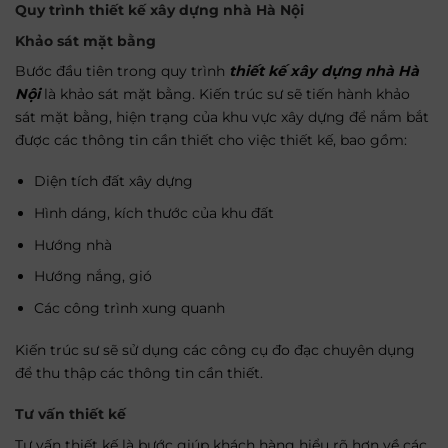
Quy trình
thiết kế xây dựng nhà Hà Nội
Khảo sát mặt bằng
Bước đầu tiên trong quy trình
thiết kế xây dựng nhà Hà
Nội
là khảo sát mặt bằng. Kiến trúc sư sẽ tiến hành khảo
sát mặt bằng, hiện trạng của khu vực xây dựng để nắm bắt
được các thông tin cần thiết cho việc thiết kế, bao gồm:
Diện tích đất xây dựng
Hình dáng, kích thước của khu đất
Hướng nhà
Hướng nắng, gió
Các công trình xung quanh
Kiến trúc sư sẽ sử dụng các công cụ đo đạc chuyên dụng
để thu thập các thông tin cần thiết.
Tư vấn thiết kế
Tư vấn thiết kế là bước giúp khách hàng hiểu rõ hơn về các