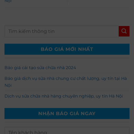
Nội
BÁO GIÁ MỚI NHẤT
Báo giá cải tạo sửa chữa nhà 2024
Báo giá dịch vụ sửa nhà chung cư chất lượng, uy tín tại Hà
Nội
Dịch vụ sửa chữa nhà hàng chuyên nghiệp, uy tín Hà Nội
NHẬN BÁO GIÁ NGAY