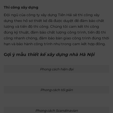
Thi công xây dựng
Đội ngũ của công ty xây dựng Tiền Hải sẽ thi công xây
dựng theo hồ sơ thiết kế đã được duyệt để đảm bảo chất
lượng và tiến độ thi công. Chúng tôi cam kết thi công
đúng kỹ thuật, đảm bảo chất lượng công trình, tiến độ thi
công nhanh chóng, đảm bảo bàn giao công trình đúng thời
hạn và bảo hành công trình như trong cam kết hợp đồng.
Gợi ý mẫu
thiết kế xây dựng nhà Hà Nội
Phong cách hiện đại
Phong cách tối giản
Phong cách Scandinavian