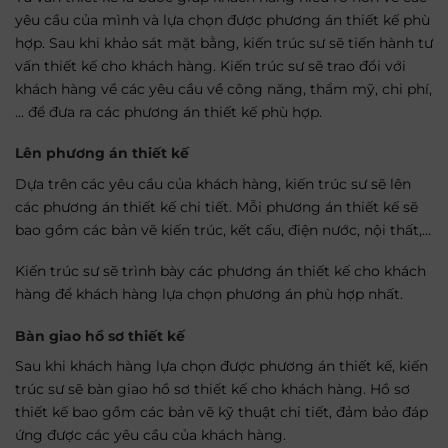
yêu cầu của mình và lựa chọn được phương án thiết kế phù
hợp. Sau khi khảo sát mặt bằng, kiến trúc sư sẽ tiến hành tư
vấn thiết kế cho khách hàng. Kiến trúc sư sẽ trao đổi với
khách hàng về các yêu cầu về công năng, thẩm mỹ, chi phí,
… để đưa ra các phương án thiết kế phù hợp.
Lên phương án thiết kế
Dựa trên các yêu cầu của khách hàng, kiến trúc sư sẽ lên
các phương án thiết kế chi tiết. Mỗi phương án thiết kế sẽ
bao gồm các bản vẽ kiến trúc, kết cấu, điện nước, nội thất,…
Kiến trúc sư sẽ trình bày các phương án thiết kế cho khách
hàng để khách hàng lựa chọn phương án phù hợp nhất.
Bàn giao hồ sơ thiết kế
Sau khi khách hàng lựa chọn được phương án thiết kế, kiến
trúc sư sẽ bàn giao hồ sơ thiết kế cho khách hàng. Hồ sơ
thiết kế bao gồm các bản vẽ kỹ thuật chi tiết, đảm bảo đáp
ứng được các yêu cầu của khách hàng.