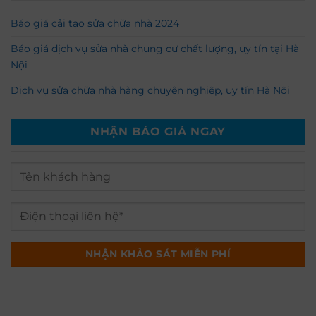
Báo giá cải tạo sửa chữa nhà 2024
Báo giá dịch vụ sửa nhà chung cư chất lượng, uy tín tại Hà
Nội
Dịch vụ sửa chữa nhà hàng chuyên nghiệp, uy tín Hà Nội
NHẬN BÁO GIÁ NGAY