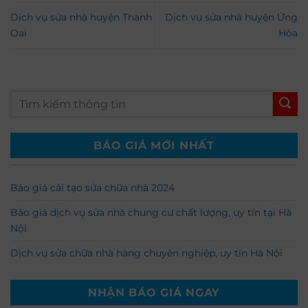
Dịch vụ sửa nhà huyện Thanh
Dịch vụ sửa nhà huyện Ứng
Oai
Hòa
BÁO GIÁ MỚI NHẤT
Báo giá cải tạo sửa chữa nhà 2024
Báo giá dịch vụ sửa nhà chung cư chất lượng, uy tín tại Hà
Nội
Dịch vụ sửa chữa nhà hàng chuyên nghiệp, uy tín Hà Nội
NHẬN BÁO GIÁ NGAY