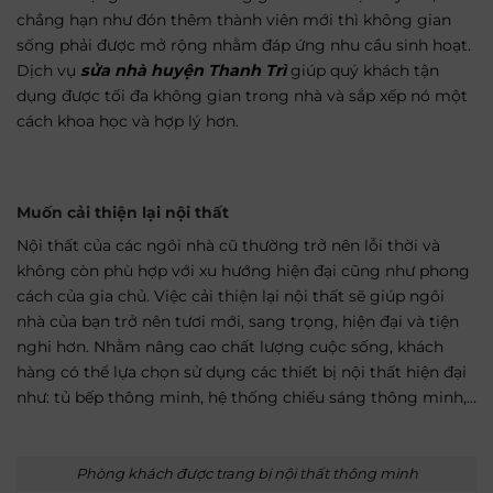
chẳng hạn như đón thêm thành viên mới thì không gian
sống phải được mở rộng nhằm đáp ứng nhu cầu sinh hoạt.
Dịch vụ
sửa nhà huyện Thanh Trì
giúp quý khách tận
dụng được tối đa không gian trong nhà và sắp xếp nó một
cách khoa học và hợp lý hơn.
Muốn cải thiện lại nội thất
Nội thất của các ngôi nhà cũ thường trở nên lỗi thời và
không còn phù hợp với xu hướng hiện đại cũng như phong
cách của gia chủ. Việc cải thiện lại nội thất sẽ giúp ngôi
nhà của bạn trở nên tươi mới, sang trọng, hiện đại và tiện
nghi hơn. Nhằm nâng cao chất lượng cuộc sống, khách
hàng có thể lựa chọn sử dụng các thiết bị nội thất hiện đại
như: tủ bếp thông minh, hệ thống chiếu sáng thông minh,…
Phòng khách được trang bị nội thất thông minh