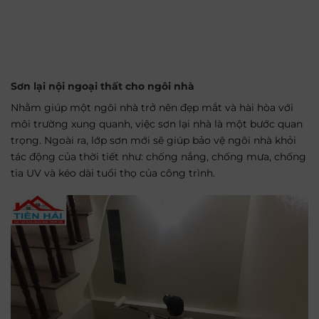
Sơn lại nội ngoại thất cho ngôi nhà
Nhằm giúp một ngôi nhà trở nên đẹp mắt và hài hòa với
môi trường xung quanh, việc sơn lại nhà là một bước quan
trọng. Ngoài ra, lớp sơn mới sẽ giúp bảo vệ ngôi nhà khỏi
tác động của thời tiết như: chống nắng, chống mưa, chống
tia UV và kéo dài tuổi thọ của công trình.