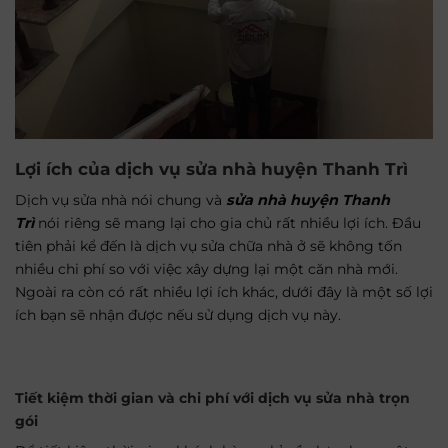
Lợi ích của dịch vụ sửa nhà huyện Thanh Trì
Dịch vụ sửa nhà nói chung và
sửa nhà huyện Thanh
Trì
nói riêng sẽ mang lại cho gia chủ rất nhiều lợi ích. Đầu
tiên phải kể đến là dịch vụ sửa chữa nhà ở sẽ không tốn
nhiều chi phí so với việc xây dựng lại một căn nhà mới.
Ngoài ra còn có rất nhiều lợi ích khác, dưới đây là một số lợi
ích bạn sẽ nhận được nếu sử dụng dịch vụ này.
Tiết kiệm thời gian và chi phí với dịch vụ sửa nhà trọn
gói