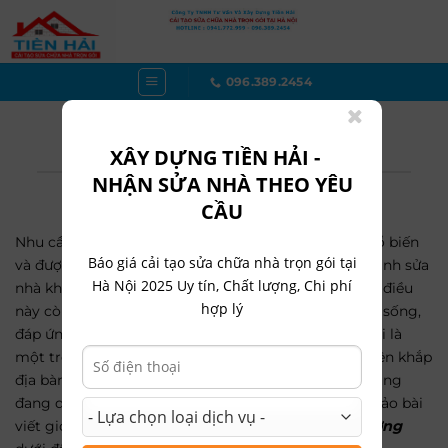
Bỏ
qua
nội
dung
096.389.2454
Sửa nhà huyện Đan Phượng
XÂY DỰNG TIỀN HẢI -
NHẬN SỬA NHÀ THEO YÊU
CẦU
Nhu cầu sửa chữa, cải tạo nhà ở đang ngày càng phổ biến
Báo giá cải tạo sửa chữa nhà trọn gói tại
và được nhiều hộ gia đình tin tưởng sử dụng. Quá trình sửa
Hà Nội 2025 Uy tín, Chất lượng, Chi phí
nhà không những chỉ cải thiện không gian sống mà điều
hợp lý
này còn giúp khách hàng nâng cao chất lượng cuộc sống,
đáp ứng đầy đủ nhu cầu sinh hoạt. Xây dựng Tiền Hải là
một trong những đơn vị thi công, sửa chữa nhà ở trên khắp
địa bàn Hà Nội và các tỉnh lân cận. Nếu quý khách cũng
đang quan tâm đến dịch vụ này, bạn có thể tham khảo bài
viết giới thiệu về dịch vụ
sửa nhà huyện Đan Phượng