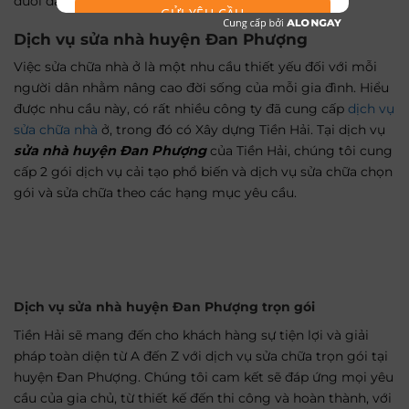
dưới đây.
GỬI YÊU CẦU
Dịch vụ sửa nhà huyện Đan Phượng
Việc sửa chữa nhà ở là một nhu cầu thiết yếu đối với mỗi
người dân nhằm nâng cao đời sống của mỗi gia đình. Hiểu
được nhu cầu này, có rất nhiều công ty đã cung cấp
dịch vụ
sửa chữa nhà
ở, trong đó có Xây dựng Tiền Hải. Tại dịch vụ
sửa nhà huyện Đan Phượng
của Tiền Hải, chúng tôi cung
cấp 2 gói dịch vụ cải tạo phổ biến và dịch vụ sửa chữa chọn
gói và sửa chữa theo các hạng mục yêu cầu.
Dịch vụ sửa nhà huyện Đan Phượng trọn gói
Tiền Hải sẽ mang đến cho khách hàng sự tiện lợi và giải
pháp toàn diện từ A đến Z với dịch vụ sửa chữa trọn gói tại
huyện Đan Phượng. Chúng tôi cam kết sẽ đáp ứng mọi yêu
cầu của gia chủ, từ thiết kế đến thi công và hoàn thành, với