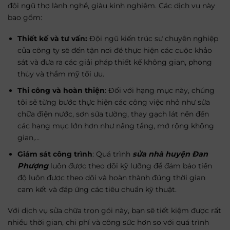
đội ngũ thợ lành nghề, giàu kinh nghiệm. Các dịch vụ này
bao gồm:
Thiết kế và tư vấn:
Đội ngũ kiến trúc sư chuyên nghiệp
của công ty sẽ đến tận nơi để thực hiện các cuộc khảo
sát và đưa ra các giải pháp thiết kế không gian, phong
thủy và thẩm mỹ tối ưu.
Thi công và hoàn thiện
: Đối với hạng mục này, chúng
tôi sẽ từng bước thực hiện các công việc nhỏ như sửa
chữa điện nước, sơn sửa tường, thay gạch lát nền đến
các hạng mục lớn hơn như nâng tầng, mở rộng không
gian,…
Giám sát công trình
: Quá trình
sửa nhà huyện Đan
Phượng
luôn được theo dõi kỹ lưỡng để đảm bảo tiến
độ luôn được theo dõi và hoàn thành đúng thời gian
cam kết và đáp ứng các tiêu chuẩn kỹ thuật.
Với dịch vụ sửa chữa trọn gói này, bạn sẽ tiết kiệm được rất
nhiều thời gian, chi phí và công sức hơn so với quá trình