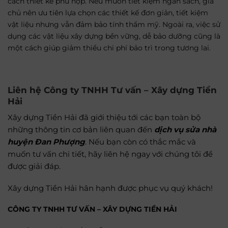
cách thiết kế phù hợp. Nếu muốn tiết kiệm ngân sách, gia
chủ nên ưu tiên lựa chọn các thiết kế đơn giản, tiết kiệm
vật liệu nhưng vẫn đảm bảo tính thẩm mỹ. Ngoài ra, việc sử
dụng các vật liệu xây dựng bền vững, dễ bảo dưỡng cũng là
một cách giúp giảm thiểu chi phí bảo trì trong tương lai.
Liên hệ Công ty
TNHH Tư vấn – Xây dựng Tiền
Hải
Xây dựng Tiền Hải đã giới thiệu tới các bạn toàn bộ
những thông tin cơ bản liên quan đến
dịch vụ
sửa nhà
huyện Đan Phượng
. Nếu bạn còn có thắc mắc và
muốn tư vấn chi tiết, hãy liên hệ ngay với chúng tôi để
được giải đáp.
Xây dựng Tiền Hải hân hạnh được phục vụ quý khách!
CÔNG TY TNHH TƯ VẤN – XÂY DỰNG TIỀN HẢI