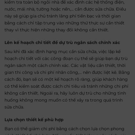
kiểm tra toàn bộ ngôi nhà để xác định các hệ thống điện,
nước, mái nhà, tường hoặc nền,… cần được sửa chữa. Điều
này sẽ giúp gia chủ tránh lãng phí tiền bạc và thời gian
bằng cách chỉ tập trung vào những thứ thực sự cần thiết
thay vì thực hiện những thay đổi không cần thiết.
Lên kế hoạch chi tiết để dự trù ngân sách chính xác
Sau khi đã xác định hạng mục cần sửa chữa, việc lập kế
hoạch chi tiết với các công đoạn cụ thể sẽ giúp bạn dự trù
ngân sách một cách chính xác. Các vật liệu cần thiết, thời
gian thi công và chi phí nhân công,… nên được liệt kê. Bằng
cách đó, bạn sẽ có một kế hoạch rõ ràng, giúp khách hàng
có thể kiểm soát được cách chi tiêu và tránh những chi phí
không cần thiết. Ngoài ra, hãy luôn dự trù cho những tình
huống không mong muốn có thể xảy ra trong quá trình
sửa chữa.
Lựa chọn thiết kế phù hợp
Bạn có thể giảm chi phí bằng cách chọn lựa chọn phong