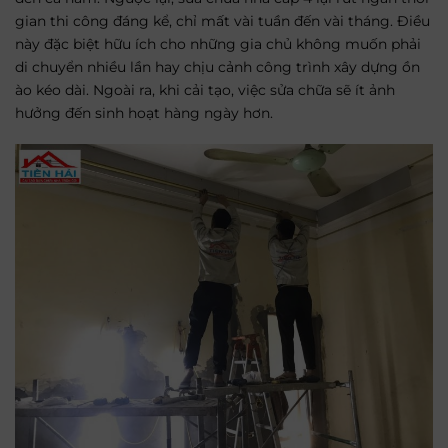
gian thi công đáng kể, chỉ mất vài tuần đến vài tháng. Điều
này đặc biệt hữu ích cho những gia chủ không muốn phải
di chuyển nhiều lần hay chịu cảnh công trình xây dựng ồn
ào kéo dài. Ngoài ra, khi cải tạo, việc sửa chữa sẽ ít ảnh
hưởng đến sinh hoạt hàng ngày hơn.