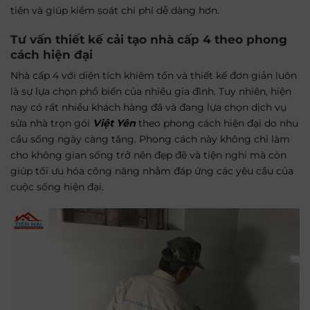
tiền và giúp kiểm soát chi phí dễ dàng hơn.
Tư vấn thiết kế cải tạo nhà cấp 4 theo phong
cách hiện đại
Nhà cấp 4 với diện tích khiêm tốn và thiết kế đơn giản luôn
là sự lựa chọn phổ biến của nhiều gia đình. Tuy nhiên, hiện
nay có rất nhiều khách hàng đã và đang lựa chọn dịch vụ
sửa nhà trọn gói
Việt Yên
theo phong cách hiện đại do nhu
cầu sống ngày càng tăng. Phong cách này không chỉ làm
cho không gian sống trở nên đẹp đẽ và tiện nghi mà còn
giúp tối ưu hóa công năng nhằm đáp ứng các yêu cầu của
cuộc sống hiện đại.