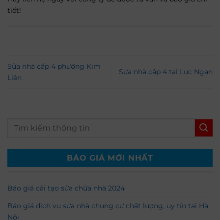
tiết!
Sửa nhà cấp 4 phường Kim
Sửa nhà cấp 4 tại Lục Ngạn
Liên
BÁO GIÁ MỚI NHẤT
Báo giá cải tạo sửa chữa nhà 2024
Báo giá dịch vụ sửa nhà chung cư chất lượng, uy tín tại Hà
Nội