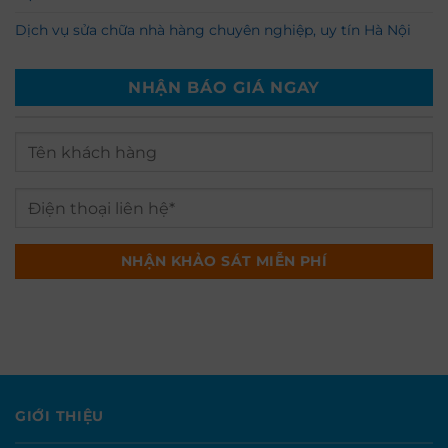
Dịch vụ sửa chữa nhà hàng chuyên nghiệp, uy tín Hà Nội
NHẬN BÁO GIÁ NGAY
GIỚI THIỆU