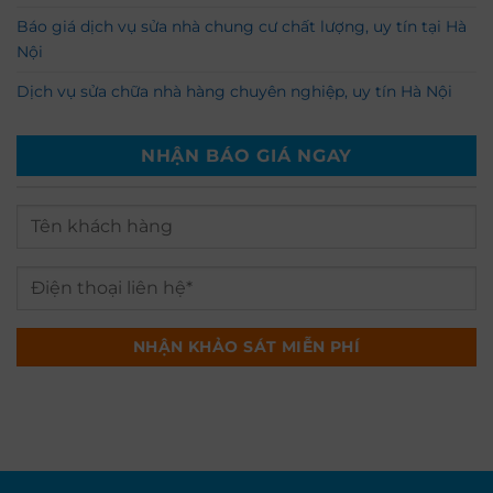
Báo giá dịch vụ sửa nhà chung cư chất lượng, uy tín tại Hà
Nội
Dịch vụ sửa chữa nhà hàng chuyên nghiệp, uy tín Hà Nội
NHẬN BÁO GIÁ NGAY