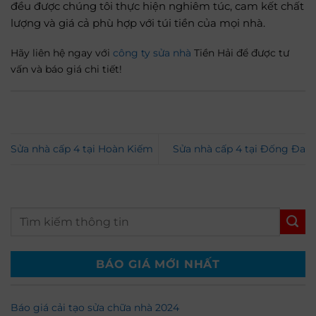
đều được chúng tôi thực hiện nghiêm túc, cam kết chất
lượng và giá cả phù hợp với túi tiền của mọi nhà.
Hãy liên hệ ngay với
công ty sửa nhà
Tiền Hải để được tư
vấn và báo giá chi tiết!
Sửa nhà cấp 4 tại Hoàn Kiếm
Sửa nhà cấp 4 tại Đống Đa
BÁO GIÁ MỚI NHẤT
Báo giá cải tạo sửa chữa nhà 2024