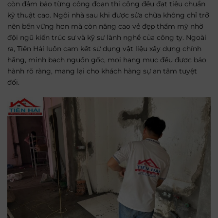
còn đảm bảo từng công đoạn thi công đều đạt tiêu chuẩn
kỹ thuật cao. Ngôi nhà sau khi được sửa chữa không chỉ trở
nên bền vững hơn mà còn nâng cao vẻ đẹp thẩm mỹ nhờ
đội ngũ kiến trúc sư và kỹ sư lành nghề của công ty. Ngoài
ra, Tiền Hải luôn cam kết sử dụng vật liệu xây dựng chính
hãng, minh bạch nguồn gốc, mọi hạng mục đều được bảo
hành rõ ràng, mang lại cho khách hàng sự an tâm tuyệt
đối.