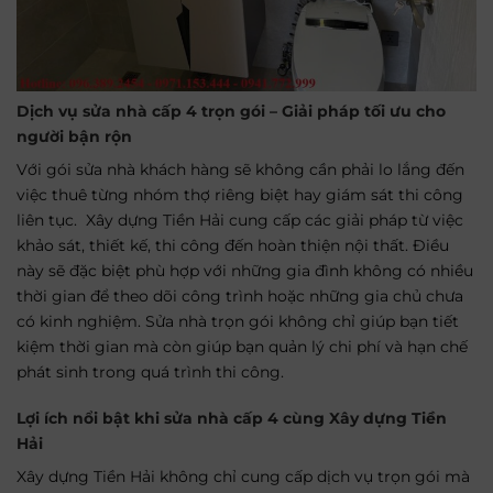
Dịch vụ sửa nhà cấp 4 trọn gói – Giải pháp tối ưu cho
người bận rộn
Với gói
sửa nhà
khách hàng sẽ không cần phải lo lắng đến
việc thuê từng nhóm thợ riêng biệt hay giám sát thi công
liên tục. Xây dựng Tiền Hải cung cấp các giải pháp từ việc
khảo sát, thiết kế, thi công đến hoàn thiện nội thất. Điều
này sẽ đặc biệt phù hợp với những gia đình không có nhiều
thời gian để theo dõi công trình hoặc những gia chủ chưa
có kinh nghiệm. Sửa nhà trọn gói không chỉ giúp bạn tiết
kiệm thời gian mà còn giúp bạn quản lý chi phí và hạn chế
phát sinh trong quá trình thi công.
Lợi ích nổi bật khi sửa nhà cấp 4 cùng Xây dựng Tiền
Hải
Xây dựng Tiền Hải không chỉ cung cấp dịch vụ trọn gói mà