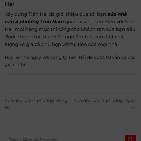
Hải
Xây dựng Tiền Hải đã giới thiệu qua tới bạn
sửa nhà
cấp 4 phường Lĩnh Nam
qua bài viết trên. Đến với Tiền
Hải, mọi hạng mục thi công cho khách sạn của bạn đều
được chúng tôi thực hiện nghiêm túc, cam kết chất
lượng và giá cả phù hợp với túi tiền của mọi nhà.
Hãy liên hệ ngay với
công ty
Tiền Hải để được tư vấn và báo
giá chi tiết!
Sửa nhà cấp 4 phường Hồng
Sửa nhà cấp 4 phường Ngọc
Hà
Hà