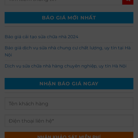
BÁO GIÁ MỚI NHẤT
Báo giá cải tạo sửa chữa nhà 2024
Báo giá dịch vụ sửa nhà chung cư chất lượng, uy tín tại Hà
Nội
Dịch vụ sửa chữa nhà hàng chuyên nghiệp, uy tín Hà Nội
NHẬN BÁO GIÁ NGAY