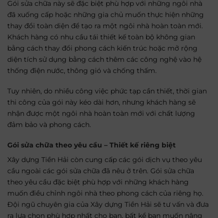
Gói sửa chữa này sẽ đặc biệt phù hợp với những ngôi nhà
đã xuống cấp hoặc những gia chủ muốn thực hiện những
thay đổi toàn diện để tạo ra một ngôi nhà hoàn toàn mới.
Khách hàng có nhu cầu tái thiết kế toàn bộ không gian
bằng cách thay đổi phong cách kiến trúc hoặc mở rộng
diện tích sử dụng bằng cách thêm các công nghệ vào hệ
thống điện nước, thông gió và chống thấm.
Tuy nhiên, do nhiều công việc phức tạp cần thiết, thời gian
thi công của gói này kéo dài hơn, nhưng khách hàng sẽ
nhận được một ngôi nhà hoàn toàn mới với chất lượng
đảm bảo và phong cách.
Gói sửa chữa theo yêu cầu – Thiết kế riêng biệt
Xây dựng Tiền Hải còn cung cấp các gói dịch vụ theo yêu
cầu ngoài các gói sửa chữa đã nêu ở trên. Gói sửa chữa
theo yêu cầu đặc biệt phù hợp với những khách hàng
muốn điều chỉnh ngôi nhà theo phong cách của riêng họ.
Đội ngũ chuyên gia của Xây dựng Tiền Hải sẽ tư vấn và đưa
ra lựa chọn phù hợp nhất cho bạn, bất kể bạn muốn nâng