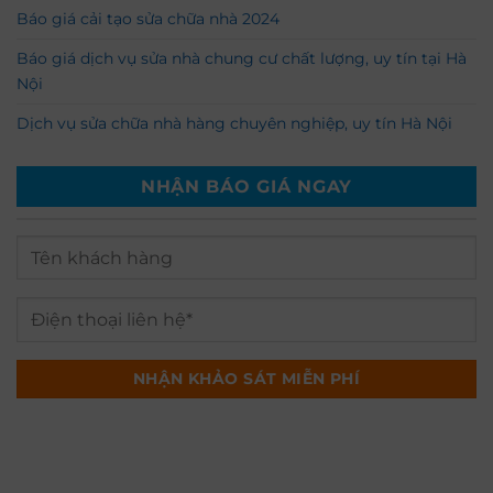
Báo giá cải tạo sửa chữa nhà 2024
Báo giá dịch vụ sửa nhà chung cư chất lượng, uy tín tại Hà
Nội
Dịch vụ sửa chữa nhà hàng chuyên nghiệp, uy tín Hà Nội
NHẬN BÁO GIÁ NGAY