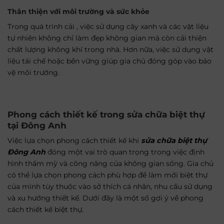
Thân thiện với môi trường và sức khỏe
Trong quá trình cải , việc sử dụng cây xanh và các vật liệu
tự nhiên không chỉ làm đẹp không gian mà còn cải thiện
chất lượng không khí trong nhà. Hơn nữa, việc sử dụng vật
liệu tái chế hoặc bền vững giúp gia chủ đóng góp vào bảo
vệ môi trường.
Phong cách thiết kế trong sửa chữa biệt thự
tại Đông Anh
Việc lựa chọn phong cách thiết kế khi
sửa chữa biệt thự
Đông Anh
đóng một vai trò quan trọng trong việc định
hình thẩm mỹ và công năng của không gian sống. Gia chủ
có thể lựa chọn phong cách phù hợp để làm mới biệt thự
của mình tùy thuộc vào sở thích cá nhân, nhu cầu sử dụng
và xu hướng thiết kế. Dưới đây là một số gợi ý về phong
cách thiết kế biệt thự.