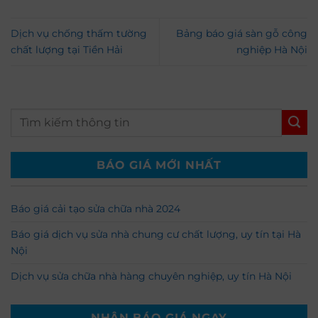
Dịch vụ chống thấm tường
Bảng báo giá sàn gỗ công
chất lượng tại Tiền Hải
nghiệp Hà Nội
BÁO GIÁ MỚI NHẤT
Báo giá cải tạo sửa chữa nhà 2024
Báo giá dịch vụ sửa nhà chung cư chất lượng, uy tín tại Hà
Nội
Dịch vụ sửa chữa nhà hàng chuyên nghiệp, uy tín Hà Nội
NHẬN BÁO GIÁ NGAY