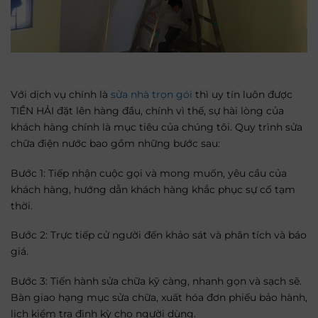
Với dịch vụ chính là
sửa nhà trọn gói
thì uy tín luôn được
TIỀN HẢI đặt lên hàng đầu, chính vì thế, sự hài lòng của
khách hàng chính là mục tiêu của chúng tôi. Quy trình sửa
chữa điện nước bao gồm những bước sau:
Bước 1: Tiếp nhận cuộc gọi và mong muốn, yêu cầu của
khách hàng, hướng dẫn khách hàng khắc phục sự cố tạm
thời.
Bước 2: Trực tiếp cử người đến khảo sát và phân tích và báo
giá.
Bước 3: Tiến hành sửa chữa kỹ càng, nhanh gọn và sạch sẽ.
Bàn giao hạng mục sửa chữa, xuất hóa đơn phiếu bảo hành,
lịch kiểm tra định kỳ cho người dùng.