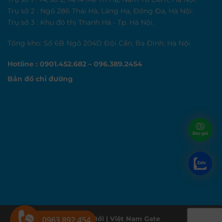
Trụ sở 2 : Ngõ 286 Thái Hà, Láng Hạ, Đống Đa, Hà Nội.
Trụ sở 3 : Khu đô thị Thanh Hà - Tp. Hà Nội.
Tổng kho: Số 6B Ngõ 204D Đội Cấn, Ba Đình, Hà Nội
Hotline : 0901.452.682 – 096.389.2454
Bản đồ chỉ đường
0963 892 454
Thiết Kế Bởi |
Việt Nam Gate