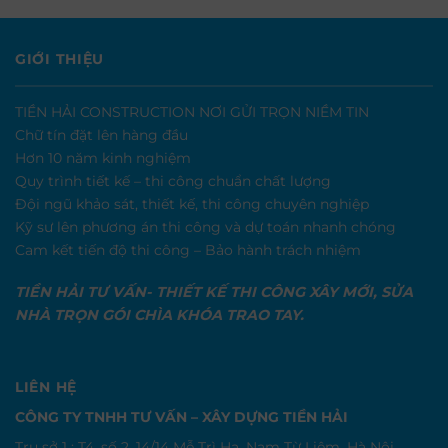
GIỚI THIỆU
TIỀN HẢI CONSTRUCTION NƠI GỬI TRỌN NIỀM TIN
Chữ tín đặt lên hàng đầu
Hơn 10 năm kinh nghiệm
Quy trình tiết kế – thi công chuẩn chất lượng
Đội ngũ khảo sát, thiết kế, thi công chuyên nghiệp
Kỹ sư lên phương án thi công và dự toán nhanh chóng
Cam kết tiến độ thi công – Bảo hành trách nhiệm
TIỀN HẢI TƯ VẤN- THIẾT KẾ THI CÔNG XÂY MỚI, SỬA
NHÀ TRỌN GÓI CHÌA KHÓA TRAO TAY.
LIÊN HỆ
CÔNG TY TNHH TƯ VẤN – XÂY DỰNG TIỀN HẢI
Trụ sở 1 : T4, số 2, 14/14 Mễ Trì Hạ, Nam Từ Liêm, Hà Nội.