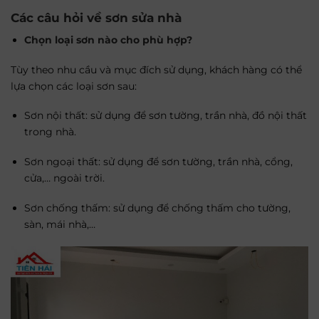
Các câu hỏi về sơn sửa nhà
Chọn loại sơn nào cho phù hợp?
Tùy theo nhu cầu và mục đích sử dụng, khách hàng có thể
lựa chọn các loại sơn sau:
Sơn nội thất: sử dụng để sơn tường, trần nhà, đồ nội thất
trong nhà.
Sơn ngoại thất: sử dụng để sơn tường, trần nhà, cổng,
cửa,… ngoài trời.
Sơn chống thấm: sử dụng để chống thấm cho tường,
sàn, mái nhà,…