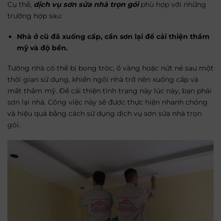
Cụ thể,
dịch vụ sơn sửa nhà trọn gói
phù hợp với những
trường hợp sau:
Nhà ở cũ đã xuống cấp, cần sơn lại để cải thiện thẩm
mỹ và độ bền.
Tường nhà có thể bị bong tróc, ố vàng hoặc nứt nẻ sau một
thời gian sử dụng, khiến ngôi nhà trở nên xuống cấp và
mất thẩm mỹ. Để cải thiện tình trạng này lúc này, bạn phải
sơn lại nhà. Công việc này sẽ được thực hiện nhanh chóng
và hiệu quả bằng cách sử dụng dịch vụ sơn sửa nhà trọn
gói.