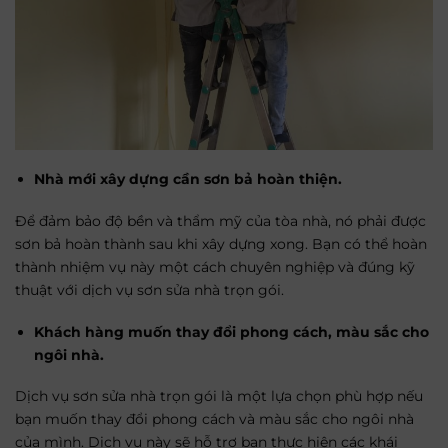
Nhà mới xây dựng cần sơn bả hoàn thiện.
Để đảm bảo độ bền và thẩm mỹ của tòa nhà, nó phải được
sơn bả hoàn thành sau khi xây dựng xong. Bạn có thể hoàn
thành nhiệm vụ này một cách chuyên nghiệp và đúng kỹ
thuật với dịch vụ sơn sửa nhà trọn gói.
Khách hàng muốn thay đổi phong cách, màu sắc cho
ngôi nhà.
Dịch vụ sơn sửa nhà trọn gói là một lựa chọn phù hợp nếu
bạn muốn thay đổi phong cách và màu sắc cho ngôi nhà
của mình. Dịch vụ này sẽ hỗ trợ bạn thực hiện các khái