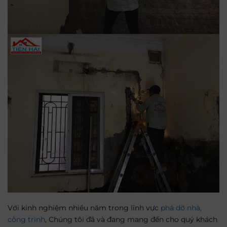
Với kinh nghiệm nhiều năm trong lĩnh vực
phá dỡ nhà,
công trình
, Chúng tôi đã và đang mang đến cho quý khách