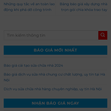
Những quy tắc về an toàn lao
Bảng báo giá xây dựng nhà
động khi phá dỡ công trình
trọn gói chìa khóa trao tay
BÁO GIÁ MỚI NHẤT
Báo giá cải tạo sửa chữa nhà 2024
Báo giá dịch vụ sửa nhà chung cư chất lượng, uy tín tại Hà
Nội
Dịch vụ sửa chữa nhà hàng chuyên nghiệp, uy tín Hà Nội
NHẬN BÁO GIÁ NGAY