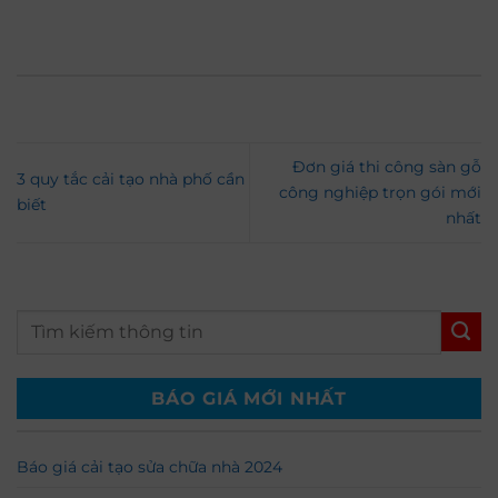
Đơn giá thi công sàn gỗ
3 quy tắc cải tạo nhà phố cần
công nghiệp trọn gói mới
biết
nhất
BÁO GIÁ MỚI NHẤT
Báo giá cải tạo sửa chữa nhà 2024