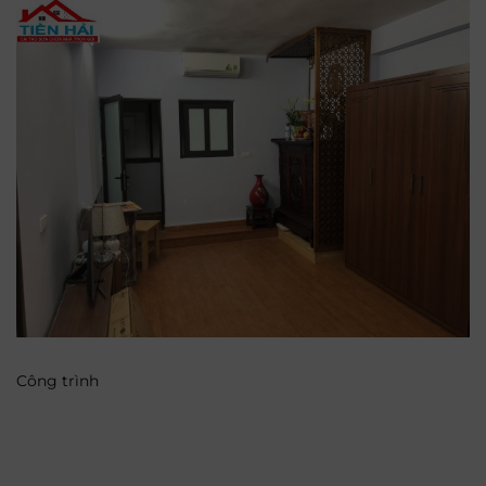
Công trình