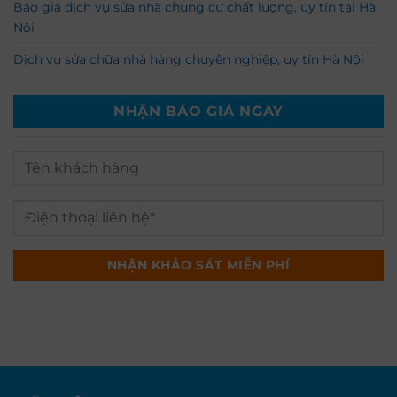
Báo giá dịch vụ sửa nhà chung cư chất lượng, uy tín tại Hà
Nội
Dịch vụ sửa chữa nhà hàng chuyên nghiệp, uy tín Hà Nội
NHẬN BÁO GIÁ NGAY