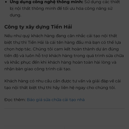
Ứng dụng công nghệ thông minh:
Sử dụng các thiết
bị nội thất thông minh để tối ưu hóa công năng sử
dụng.
Công ty xây dựng Tiền Hải
Nếu như quý khách hàng đang cân nhắc cải tạo nội thất
biệt thự thì Tiền Hải là cái tên hàng đầu mà bạn có thể lựa
chọn hợp tác. Chúng tôi cam kết hoàn thành dự án đúng
tiến độ và luôn hỗ trợ khách hàng trong quá trình sửa chữa
và khắc phục đến khi khách hàng hoàn toàn hài lòng và
nhận bàn giao công trình cải tạo.
Khách hàng có nhu cầu cần được tư vấn và giải đáp về cải
tạo nội thất biệt thự thì hãy liên hệ ngay cho chúng tôi.
Đọc thêm:
Báo giá sửa chữa cải tạo nhà