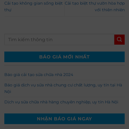
Cải tạo không gian sống biệt
Cải tạo biệt thự vườn hòa hợp
thự
với thiên nhiên
BÁO GIÁ MỚI NHẤT
Báo giá cải tạo sửa chữa nhà 2024
Báo giá dịch vụ sửa nhà chung cư chất lượng, uy tín tại Hà
Nội
Dịch vụ sửa chữa nhà hàng chuyên nghiệp, uy tín Hà Nội
NHẬN BÁO GIÁ NGAY