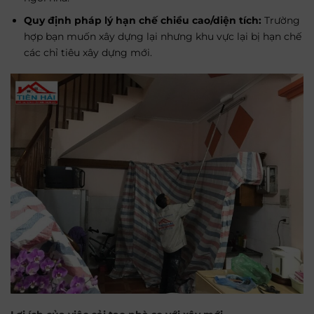
Quy định pháp lý hạn chế chiều cao/diện tích:
Trường
hợp bạn muốn xây dựng lại nhưng khu vực lại bị hạn chế
các chỉ tiêu xây dựng mới.