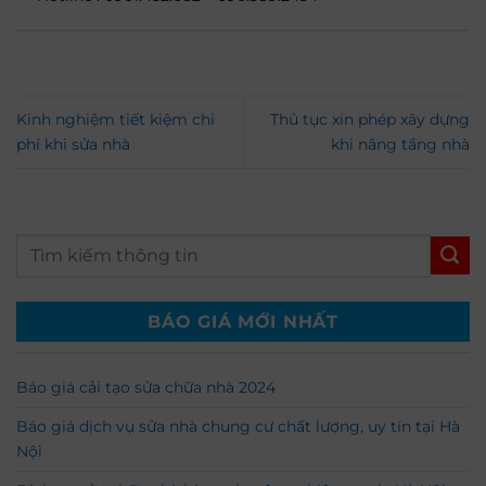
Kinh nghiệm tiết kiệm chi
Thủ tục xin phép xây dựng
phí khi sửa nhà
khi nâng tầng nhà
BÁO GIÁ MỚI NHẤT
Báo giá cải tạo sửa chữa nhà 2024
Báo giá dịch vụ sửa nhà chung cư chất lượng, uy tín tại Hà
Nội