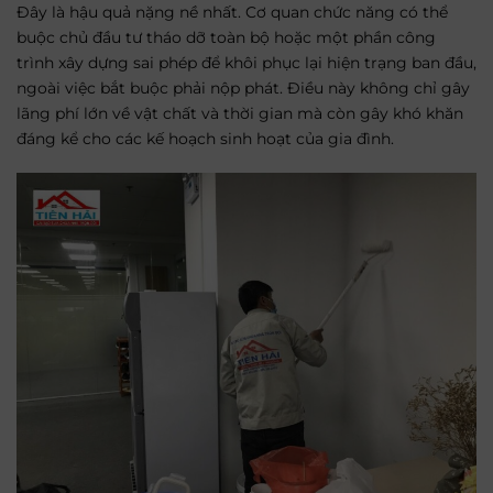
Đây là hậu quả nặng nề nhất. Cơ quan chức năng có thể
buộc chủ đầu tư tháo dỡ toàn bộ hoặc một phần công
trình xây dựng sai phép để khôi phục lại hiện trạng ban đầu,
ngoài việc bắt buộc phải nộp phát. Điều này không chỉ gây
lãng phí lớn về vật chất và thời gian mà còn gây khó khăn
đáng kể cho các kế hoạch sinh hoạt của gia đình.