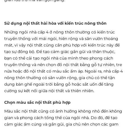
Sử dụng nội thất hài hòa với kiến trúc nông thôn
Những ngôi nhà cấp 4 ở nông thôn thường có kiến trúc
truyền thống với mái ngói, hiên rộng và sân vườn thoáng
mát, vì vậy nội thất cũng cần phù hợp với kiến trúc này để
tạo sự đồng bộ. Để tạo cảm giác gần gũi và thân thuộc,
bạn có thể cải tạo ngôi nhà của mình theo phong cách
truyền thống và nên chọn đồ nội thất bằng gỗ tự nhiên, tre
nứa hoặc đồ nội thất có màu sắc ấm áp. Ngoài ra, nhà cấp 4
nông thôn thường có sân vườn rộng, gia chủ có thể tận
dụng bàn ghế ngoài trời bằng gỗ hoặc sắt uốn để tăng
cường sự kết nối giữa nội thất và thiên nhiên.
Chọn màu sắc nội thất phù hợp
Màu sắc nội thất cũng có ảnh hưởng không nhỏ đến không
gian và phong cách tổng thể của ngôi nhà. Do đó, để tạo
cảm giác ấm cúng và gần gũi, gia chủ nên chọn các gam