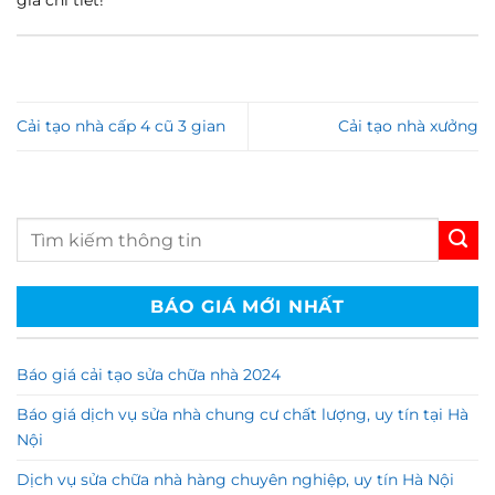
giá chi tiết!
Cải tạo nhà cấp 4 cũ 3 gian
Cải tạo nhà xưởng
BÁO GIÁ MỚI NHẤT
Báo giá cải tạo sửa chữa nhà 2024
Báo giá dịch vụ sửa nhà chung cư chất lượng, uy tín tại Hà
Nội
Dịch vụ sửa chữa nhà hàng chuyên nghiệp, uy tín Hà Nội