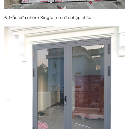
6. Mẫu cửa nhôm Xingfa tem đỏ nhập khẩu