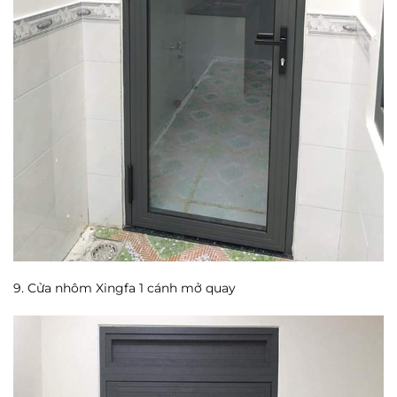
9. Cửa nhôm Xingfa 1 cánh mở quay