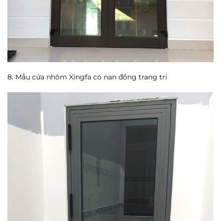
8. Mẫu cửa nhôm Xingfa có nan đồng trang trí