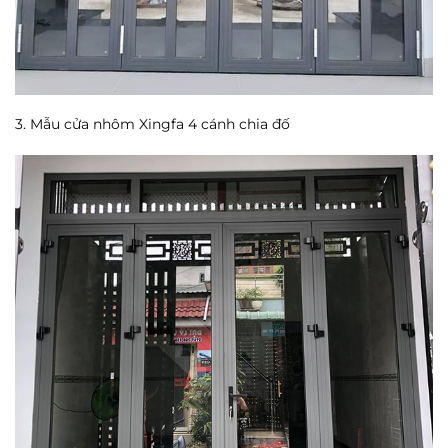
3. Mẫu cửa nhôm Xingfa 4 cánh chia đố