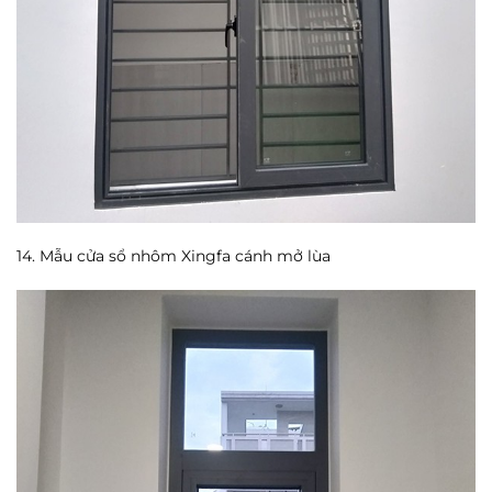
14. Mẫu cửa sổ nhôm Xingfa cánh mở lùa