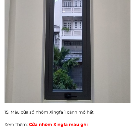
15. Mẫu cửa sổ nhôm Xingfa 1 cánh mở hất
Xem thêm:
Cửa nhôm Xingfa màu ghi