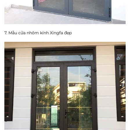
7. Mẫu cửa nhôm kính Xingfa đẹp